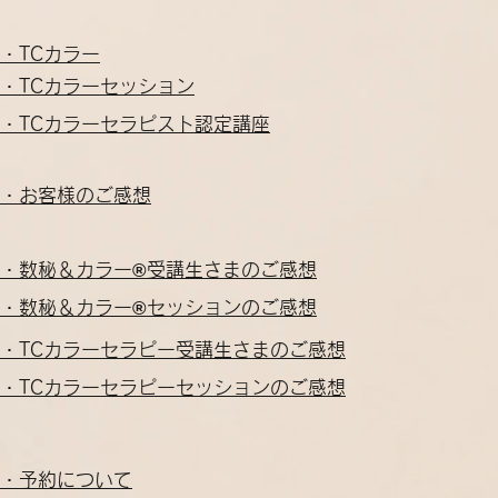
・TCカラー
・TCカラー​セッション
・TCカラー​セラピスト認定講座
・お客様のご感想
・数秘＆カラー®受講生さまのご感想
・数秘＆カラー®セッションのご感想
・TCカラーセラピー受講生さまのご感想
・TCカラーセラピーセッションのご感想
・予約について