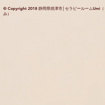
© Copyright 2018 静岡県焼津市│セラピールームUmi
み）